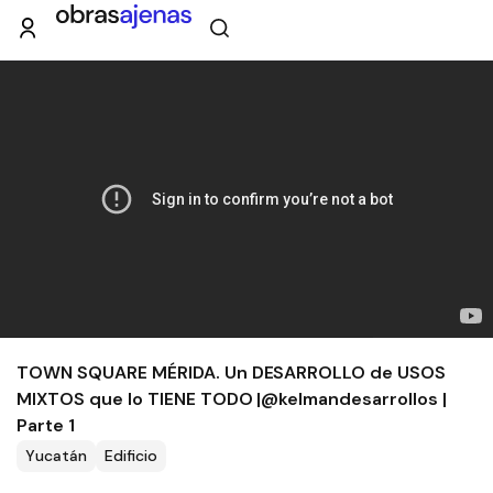
TOWN SQUARE MÉRIDA. Un DESARROLLO de USOS
MIXTOS que lo TIENE TODO |@kelmandesarrollos |
Parte 1
Yucatán
Edificio