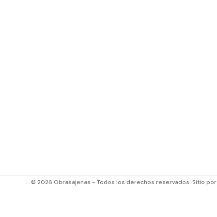
© 2026 Obrasajenas - Todos los derechos reservados. Sitio po