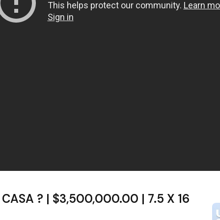
SA ? | $3,500,000.00 | 7.5 X 16