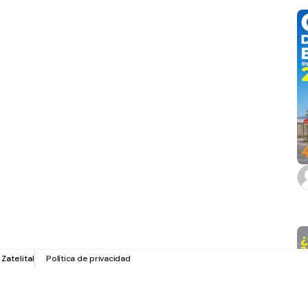
r
Zatelital
Política de privacidad