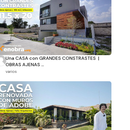
Una CASA con GRANDES CONSTRASTES |
OBRAS AJENAS ...
varios