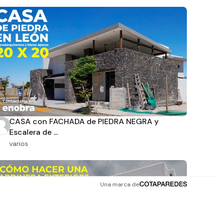
CASA con FACHADA de PIEDRA NEGRA y
Escalera de ...
varios
Una marca de