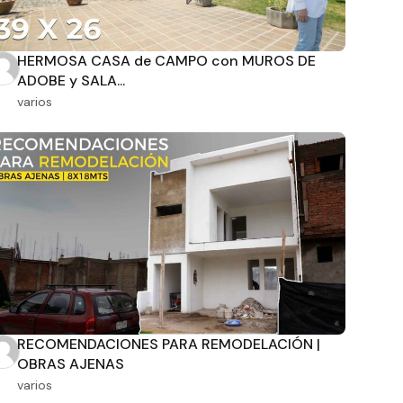
HERMOSA CASA de CAMPO con MUROS DE
ADOBE y SALA...
varios
RECOMENDACIONES PARA REMODELACIÓN |
OBRAS AJENAS
varios