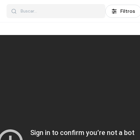
Filtros