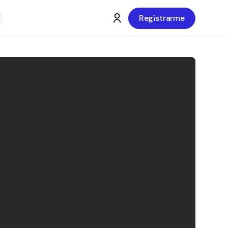
Registrarme