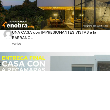
UNA CASA con IMPRESIONANTES VISTAS a la
BARRANC...
varios