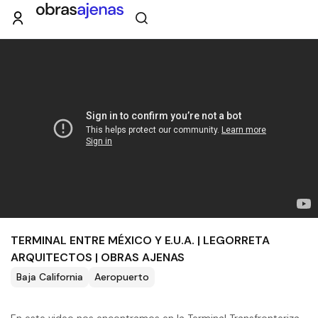
TERMINAL ENTRE MÉXICO Y E.U.A. | LEGORRETA
ARQUITECTOS | OBRAS AJENAS
Baja California
Aeropuerto