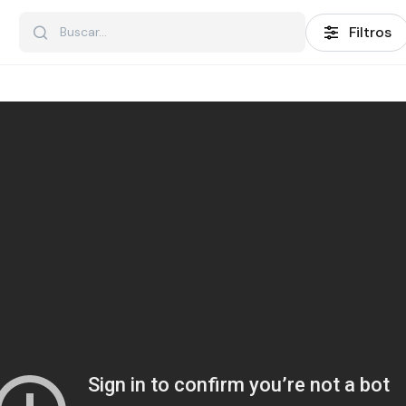
Filtros