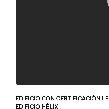
Filtros
EDIFICIO CON CERTIFICACIÓN LEE
EDIFICIO HÉLIX