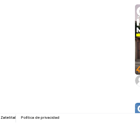
r
Zatelital
Política de privacidad