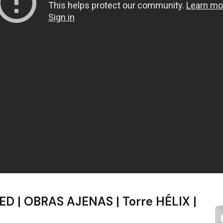
D | OBRAS AJENAS | Torre HÉLIX |