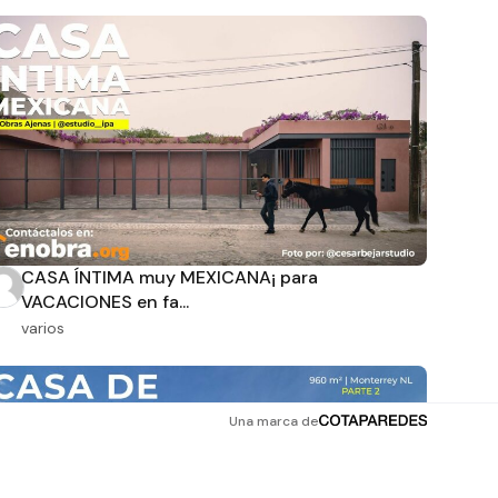
CASA ÍNTIMA muy MEXICANA¡ para
VACACIONES en fa...
varios
Una marca de