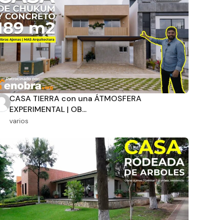
CASA TIERRA con una ÁTMOSFERA
EXPERIMENTAL | OB...
varios