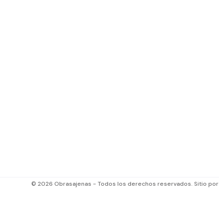
© 2026 Obrasajenas - Todos los derechos reservados. Sitio po