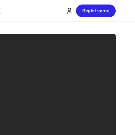
Registrarme