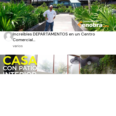
Increíbles DEPARTAMENTOS en un Centro
Comercial...
varios