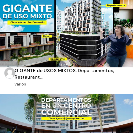
Aplicar filtros
GIGANTE de USOS MIXTOS, Departamentos,
Restaurant...
varios