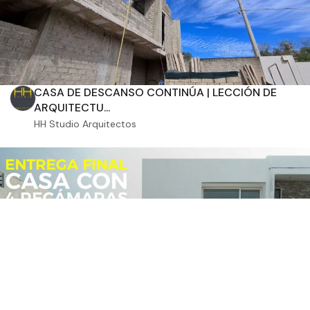
CASA DE DESCANSO CONTINÚA | LECCIÓN DE
ARQUITECTU...
HH Studio Arquitectos