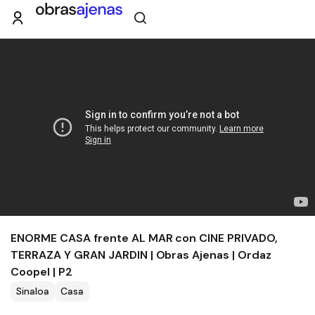
ENORME CASA frente AL MAR con CINE PRIVADO,
TERRAZA Y GRAN JARDIN | Obras Ajenas | Ordaz
Coopel | P2
Sinaloa
Casa