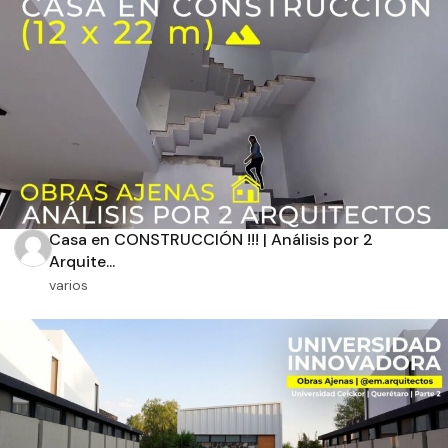
Aplicar filtros
Casa en CONSTRUCCIÓN !!! | Análisis por 2
Arquite...
varios