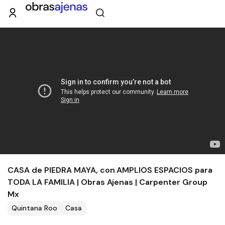
CASA de PIEDRA MAYA, con AMPLIOS ESPACIOS para
TODA LA FAMILIA | Obras Ajenas | Carpenter Group
Mx
Quintana Roo
Casa