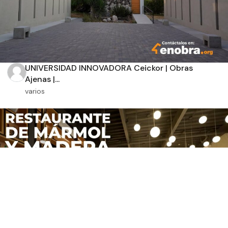
UNIVERSIDAD INNOVADORA Ceickor | Obras
Ajenas |...
varios