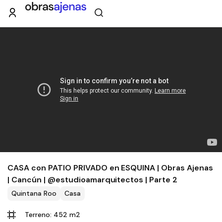
CASA con PATIO PRIVADO en ESQUINA | Obras Ajenas
| Cancún | @estudioamarquitectos | Parte 2
Quintana Roo
Casa
Terreno: 452 m2