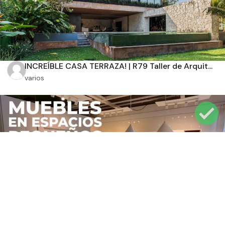
INCREÍBLE CASA TERRAZA! | R79 Taller de Arquit...
varios