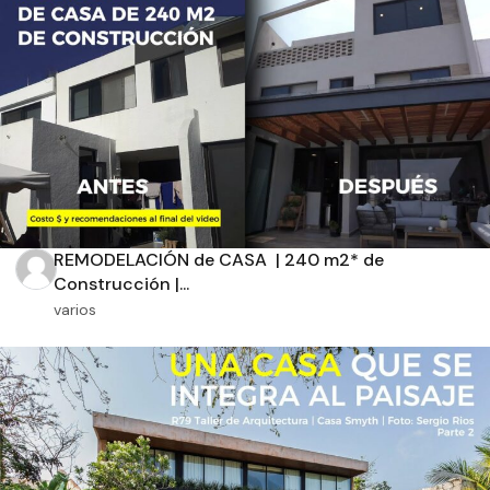
Aplicar filtros
REMODELACIÓN de CASA | 240 m2* de
Construcción |...
varios