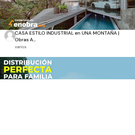
CASA ESTILO INDUSTRIAL en UNA MONTAÑA |
Obras A...
varios