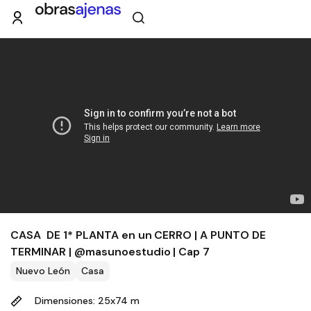
CASA DE 1* PLANTA en un CERRO | A PUNTO DE
TERMINAR | @masunoestudio | Cap 7
Nuevo León
Casa
Dimensiones: 25x74 m