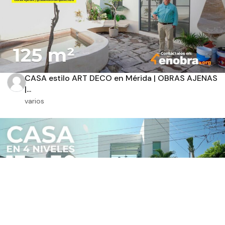
CASA estilo ART DECO en Mérida | OBRAS AJENAS
|...
varios