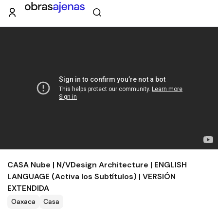
CASA Nube | N/VDesign Architecture | ENGLISH
LANGUAGE (Activa los Subtítulos) | VERSIÓN
EXTENDIDA
Oaxaca
Casa