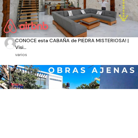
CONOCE esta CABAÑA de PIEDRA MISTERIOSA! |
Visi...
varios