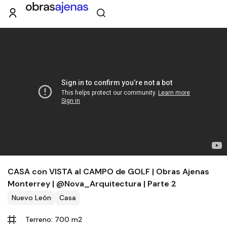
CASA con VISTA al CAMPO de GOLF | Obras Ajenas
Monterrey | @Nova_Arquitectura | Parte 2
Nuevo León
Casa
Terreno: 700 m2