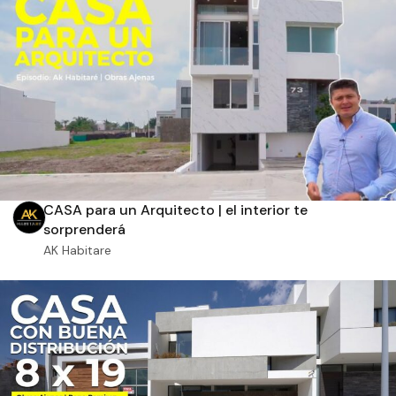
Aplicar filtros
CASA para un Arquitecto | el interior te
sorprenderá
AK Habitare