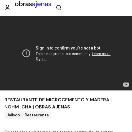
RESTAURANTE DE MICROCEMENTO Y MADERA |
NOHM-CHA | OBRAS AJENAS
Jalisco
Restaurante