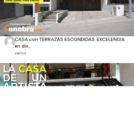
CASA con TERRAZAS ESCONDIDAS. EXCELENCIA
en dis...
varios