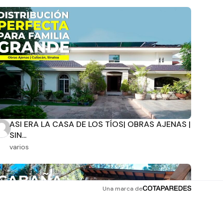
ASI ERA LA CASA DE LOS TÍOS| OBRAS AJENAS |
SIN...
varios
Una marca de