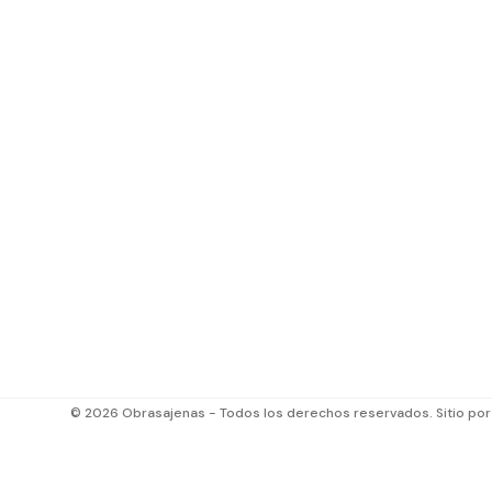
© 2026 Obrasajenas - Todos los derechos reservados. Sitio po