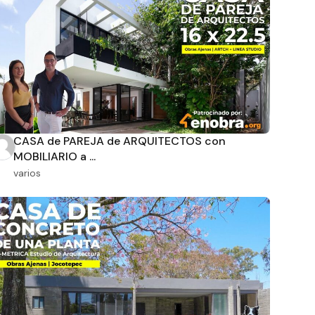
CASA de PAREJA de ARQUITECTOS con
MOBILIARIO a ...
varios