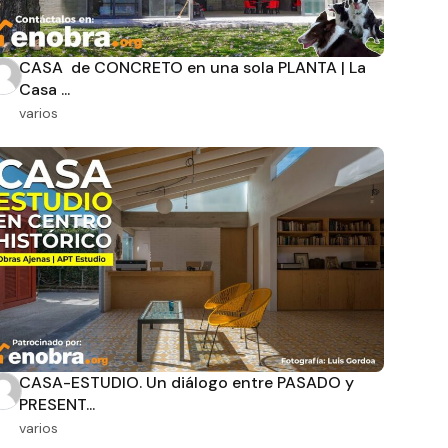
CASA de CONCRETO en una sola PLANTA | La
Casa ...
varios
CASA-ESTUDIO. Un diálogo entre PASADO y
PRESENT...
varios