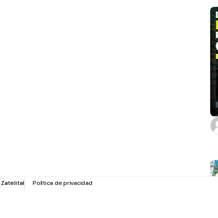
r
Zatelital
Política de privacidad