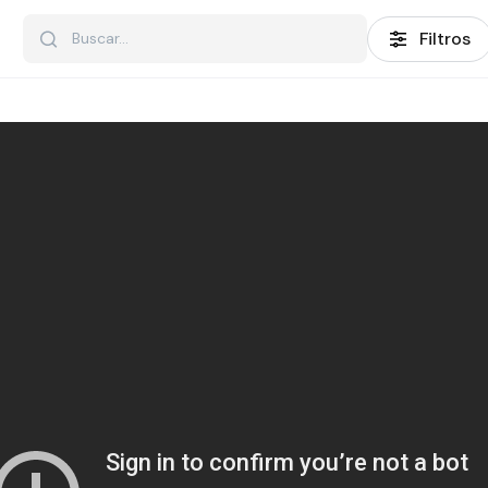
Filtros