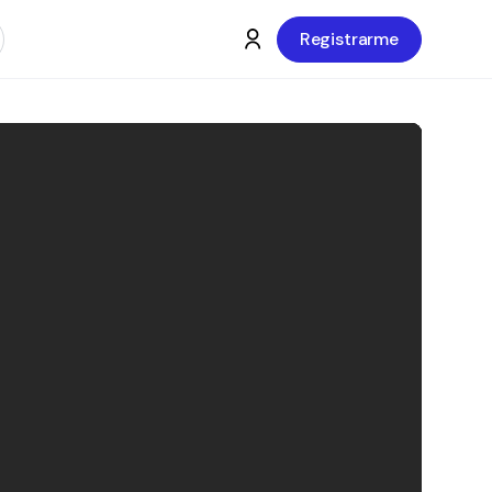
Registrarme