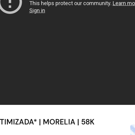
TIMIZADA* | MORELIA | 58K