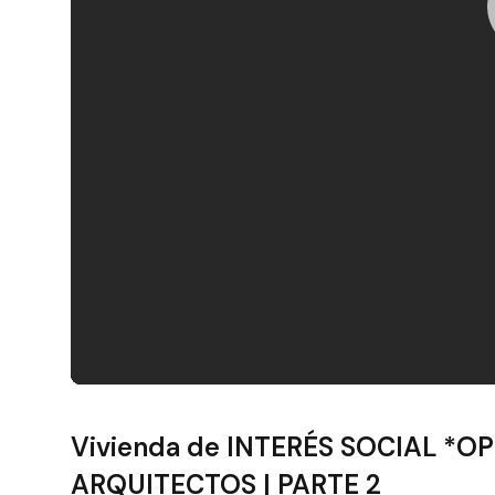
Filtros
Vivienda de INTERÉS SOCIAL *OP
ARQUITECTOS | PARTE 2