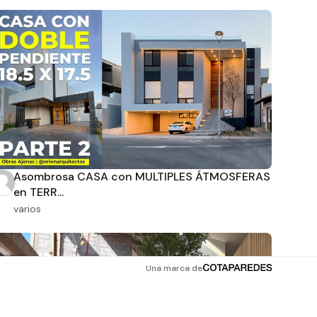
Asombrosa CASA con MULTIPLES ÁTMOSFERAS
en TERR...
varios
Una marca de