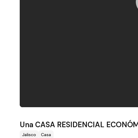
Filtros
Una CASA RESIDENCIAL ECONÓMI
Jalisco
Casa