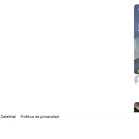
r
Zatelital
Política de privacidad