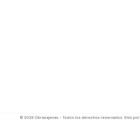
© 2026 Obrasajenas - Todos los derechos reservados. Sitio po