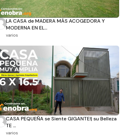
LA CASA de MADERA MÁS ACOGEDORA Y
MODERNA EN EL...
varios
CASA PEQUEÑA se Siente GIGANTE!| su Belleza
TE ...
varios