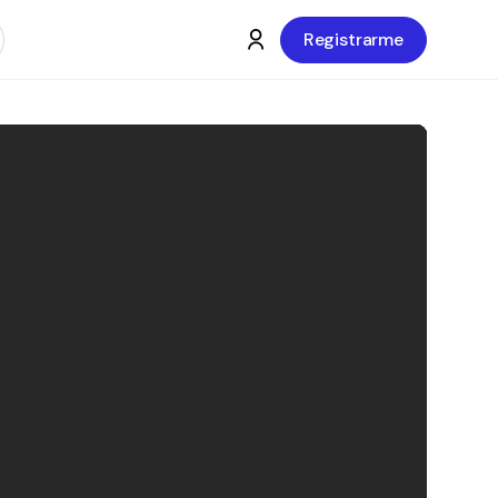
Registrarme