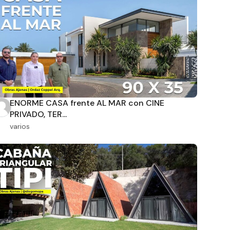
ENORME CASA frente AL MAR con CINE
PRIVADO, TER...
varios