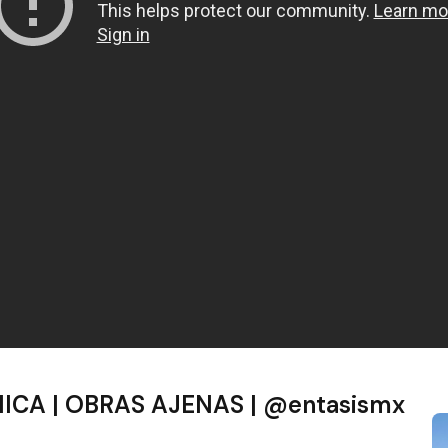
CA | OBRAS AJENAS | @entasismx