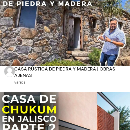
Aplicar filtros
CASA RÚSTICA DE PIEDRA Y MADERA | OBRAS
AJENAS
varios