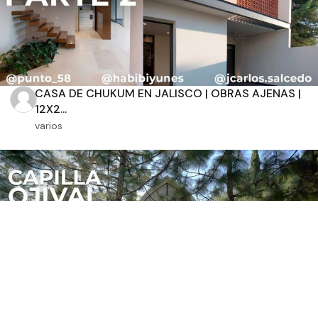
CASA DE CHUKUM EN JALISCO | OBRAS AJENAS |
12X2...
varios