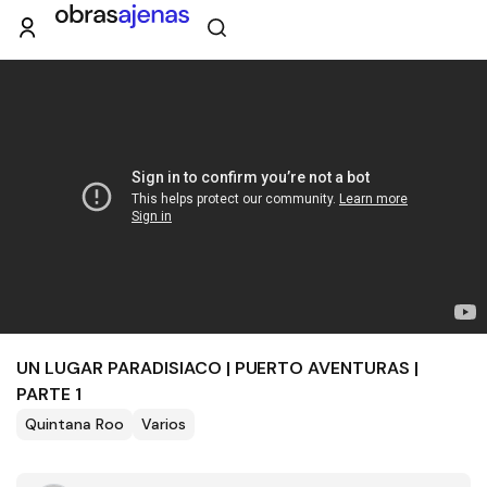
UN LUGAR PARADISIACO | PUERTO AVENTURAS |
PARTE 1
Quintana Roo
Varios