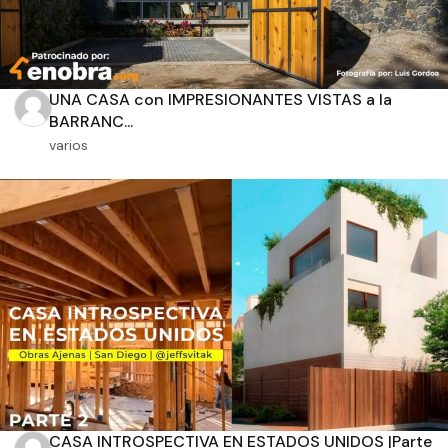
UNA CASA con IMPRESIONANTES VISTAS a la
BARRANC...
varios
CASA INTROSPECTIVA EN ESTADOS UNIDOS |Parte