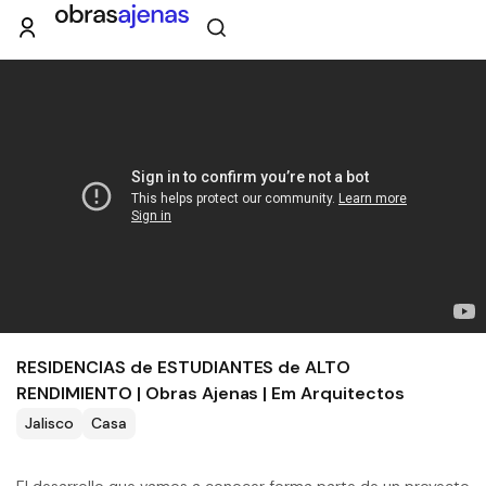
RESIDENCIAS de ESTUDIANTES de ALTO
RENDIMIENTO | Obras Ajenas | Em Arquitectos
Jalisco
Casa