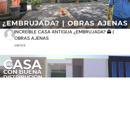
INCREÍBLE CASA ANTIGUA ¿EMBRUJADA? 👻 |
OBRAS AJENAS
varios