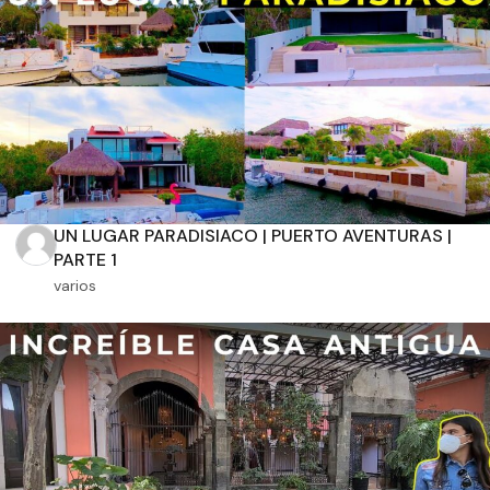
Aplicar filtros
UN LUGAR PARADISIACO | PUERTO AVENTURAS |
PARTE 1
varios