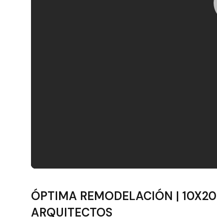
Filtros
ÓPTIMA REMODELACIÓN | 10X20 
ARQUITECTOS