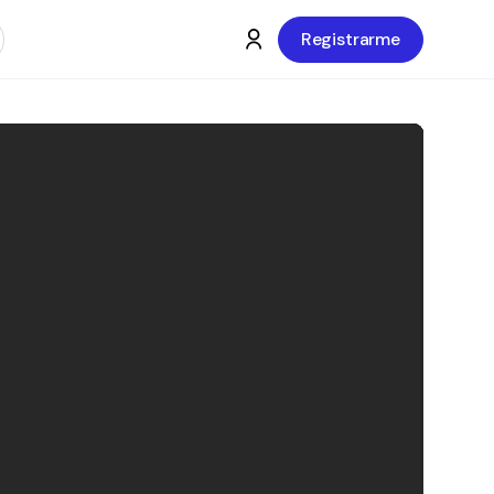
Registrarme