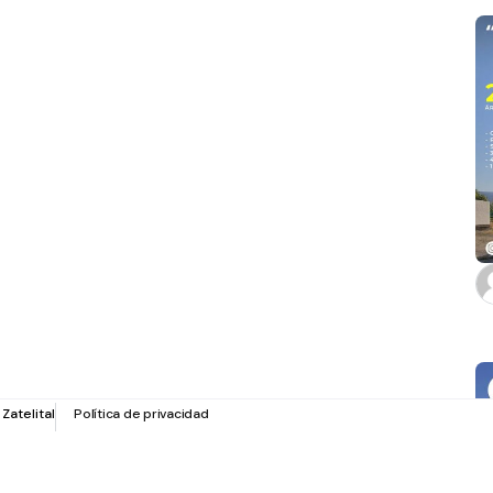
r
Zatelital
Política de privacidad