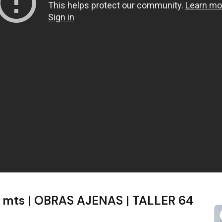
mts | OBRAS AJENAS | TALLER 64