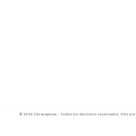
© 2026 Obrasajenas - Todos los derechos reservados. Sitio po