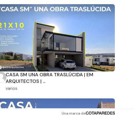
CASA SM UNA OBRA TRASLÚCIDA | EM
ARQUITECTOS | ...
varios
Una marca de