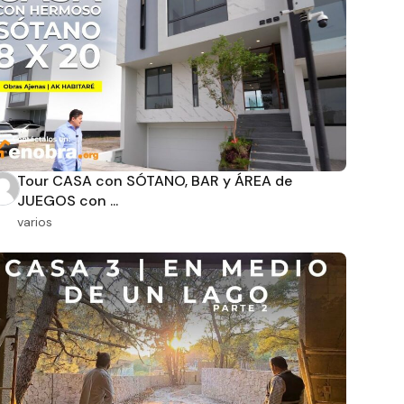
Tour CASA con SÓTANO, BAR y ÁREA de
JUEGOS con ...
varios