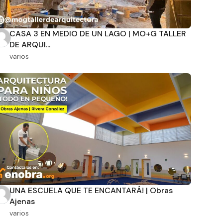
CASA 3 EN MEDIO DE UN LAGO | MO+G TALLER
DE ARQUI...
varios
UNA ESCUELA QUE TE ENCANTARÁ! | Obras
Ajenas
varios