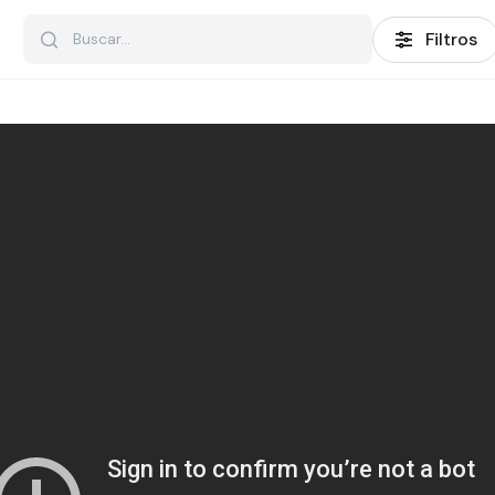
Filtros