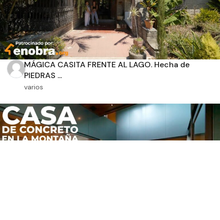
MÁGICA CASITA FRENTE AL LAGO. Hecha de
PIEDRAS ...
varios