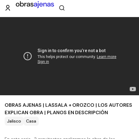
OBRAS AJENAS | LASSALA + OROZCO | LOS AUTORES
EXPLICAN OBRA | PLANOS EN DESCRIPCIÓN
Jalisco
Casa