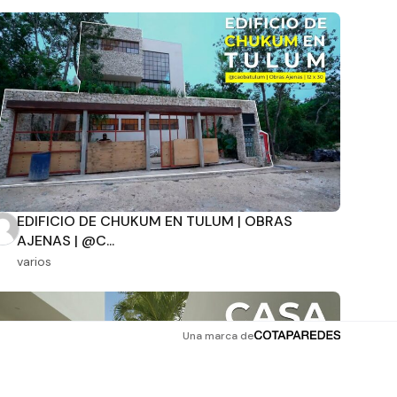
EDIFICIO DE CHUKUM EN TULUM | OBRAS
AJENAS | @C...
varios
Una marca de