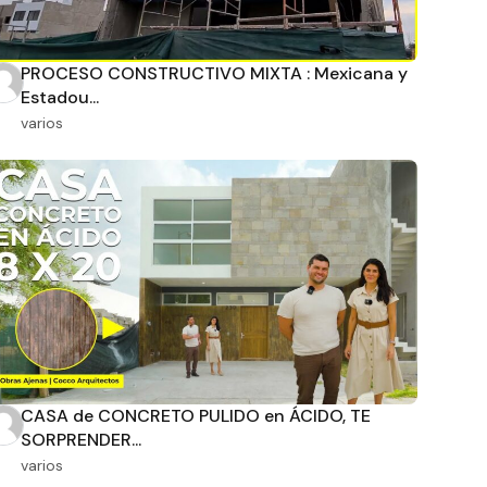
PROCESO CONSTRUCTIVO MIXTA : Mexicana y
Estadou...
varios
CASA de CONCRETO PULIDO en ÁCIDO, TE
SORPRENDER...
varios