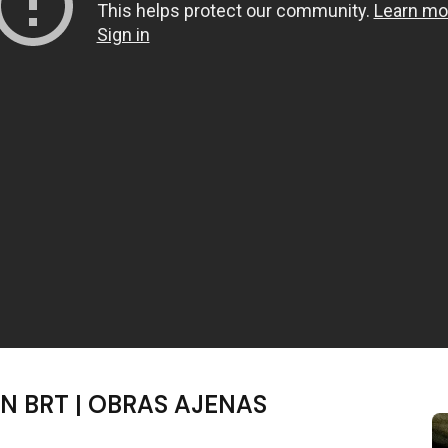
ÓN BRT | OBRAS AJENAS