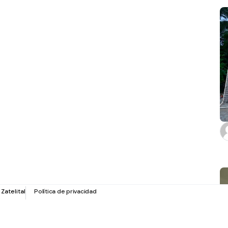
r
Zatelital
Política de privacidad