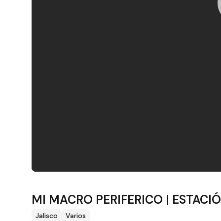
Filtros
MI MACRO PERIFERICO | ESTACI
Jalisco
Varios