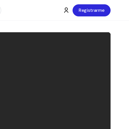
Registrarme