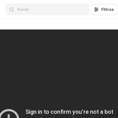
Filtros