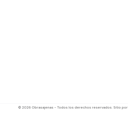
© 2026 Obrasajenas - Todos los derechos reservados. Sitio po