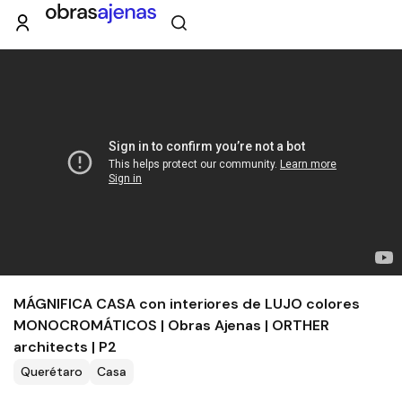
MÁGNIFICA CASA con interiores de LUJO colores
MONOCROMÁTICOS | Obras Ajenas | ORTHER
architects | P2
Querétaro
Casa