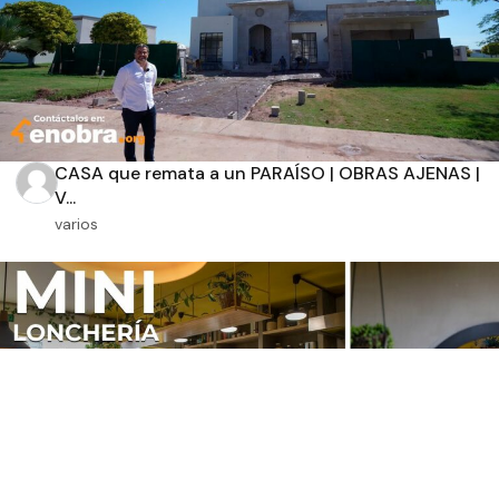
CASA que remata a un PARAÍSO | OBRAS AJENAS |
V...
varios