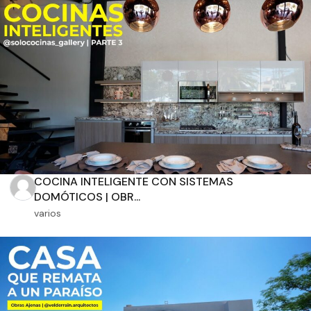
Aplicar filtros
COCINA INTELIGENTE CON SISTEMAS
DOMÓTICOS | OBR...
varios