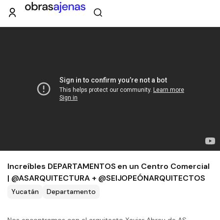
Increíbles DEPARTAMENTOS en un Centro Comercial
| @ASARQUITECTURA + @SEIJOPEÓNARQUITECTOS
Yucatán
Departamento