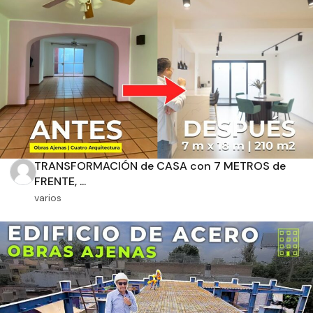
Aplicar filtros
TRANSFORMACIÓN de CASA con 7 METROS de
FRENTE, ...
varios