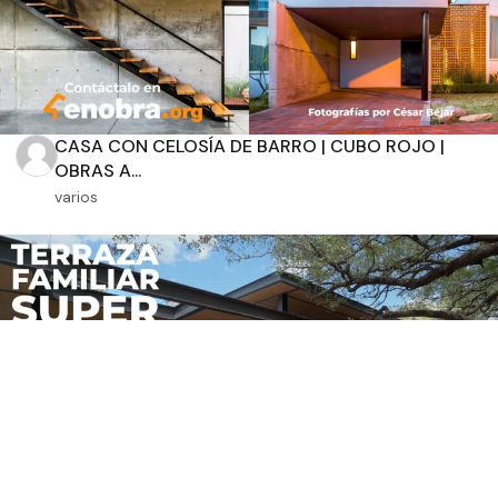
CASA CON CELOSÍA DE BARRO | CUBO ROJO |
OBRAS A...
varios