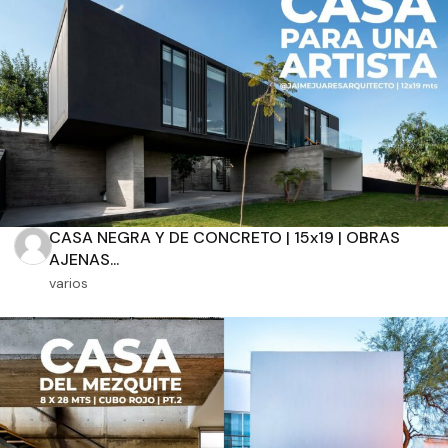
Aplicar filtros
CASA NEGRA Y DE CONCRETO | 15x19 | OBRAS
AJENAS...
varios