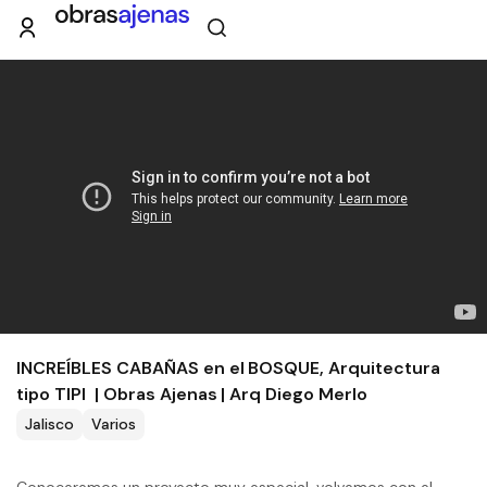
INCREÍBLES CABAÑAS en el BOSQUE, Arquitectura
tipo TIPI | Obras Ajenas | Arq Diego Merlo
Jalisco
Varios