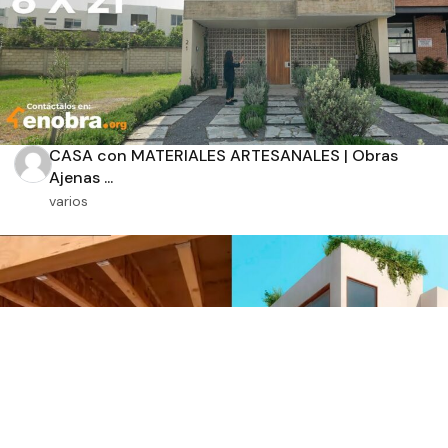
CASA con MATERIALES ARTESANALES | Obras
Ajenas ...
varios