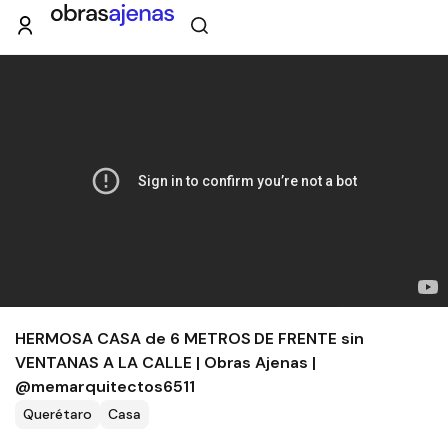
HERMOSA CASA de 6 METROS DE FRENTE sin
VENTANAS A LA CALLE | Obras Ajenas |
@memarquitectos6511
Querétaro
Casa