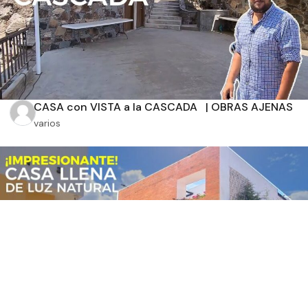
CASA con VISTA a la CASCADA | OBRAS AJENAS
varios