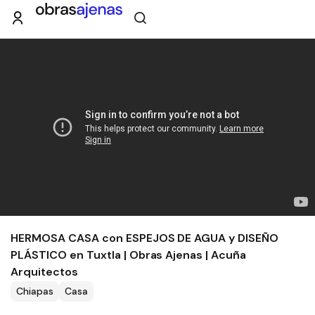
HERMOSA CASA con ESPEJOS DE AGUA y DISEÑO
PLÁSTICO en Tuxtla | Obras Ajenas | Acuña
Arquitectos
Chiapas
Casa