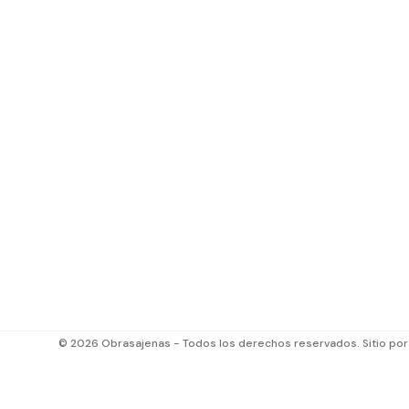
© 2026 Obrasajenas - Todos los derechos reservados. Sitio po