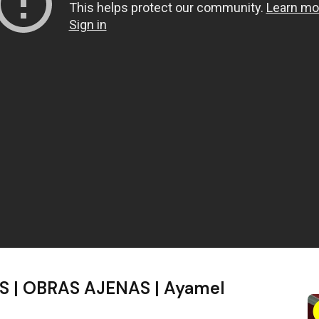
 | OBRAS AJENAS | Ayamel