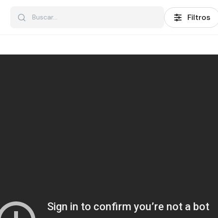
Filtros