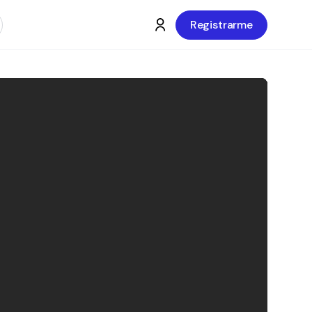
Registrarme