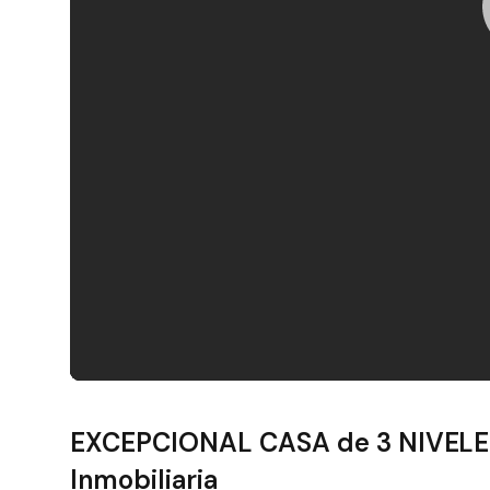
Filtros
EXCEPCIONAL CASA de 3 NIVELES
Inmobiliaria