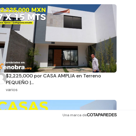
$2,225,000 por CASA AMPLIA en Terreno
PEQUEÑO |...
varios
Una marca de