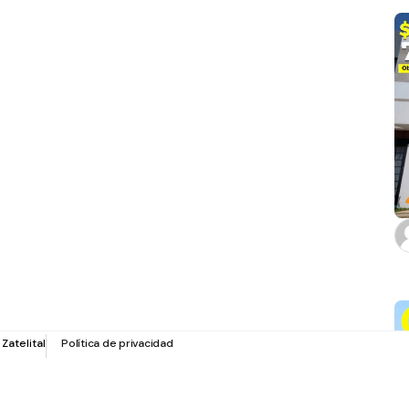
r
Zatelital
Política de privacidad