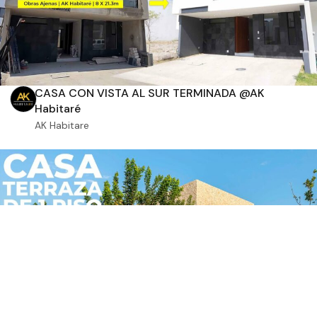
CASA CON VISTA AL SUR TERMINADA @AK
Habitaré
AK Habitare