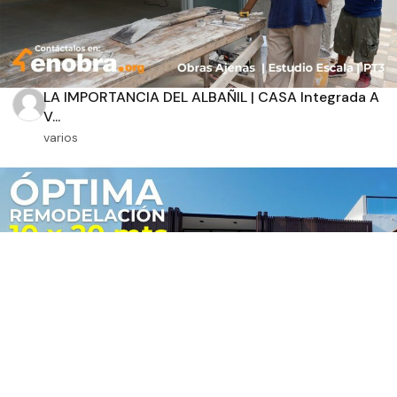
LA IMPORTANCIA DEL ALBAÑIL | CASA Integrada A
V...
varios