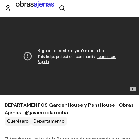
DEPARTAMENTOS GardenHouse y PentHouse | Obras
Ajenas | @javierdelarocha
Querétaro
Departamento