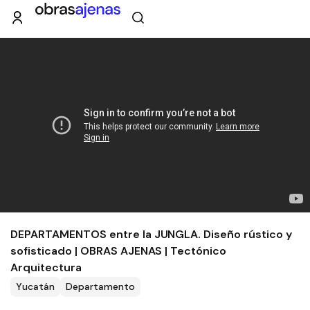
DEPARTAMENTOS entre la JUNGLA. Diseño rústico y
sofisticado | OBRAS AJENAS | Tectónico
Arquitectura
Yucatán
Departamento