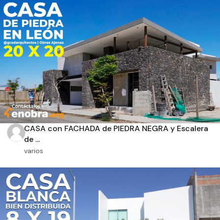
Aplicar filtros
CASA con FACHADA de PIEDRA NEGRA y Escalera
de ...
varios