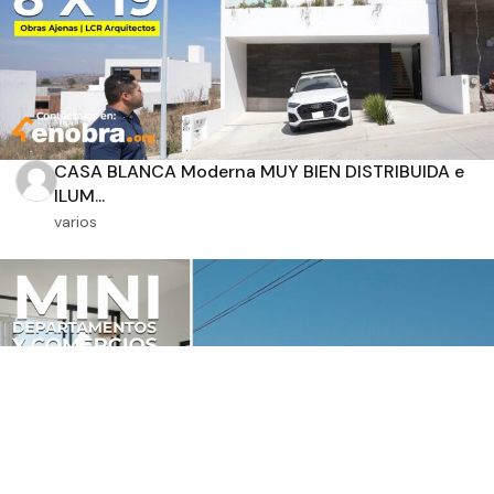
CASA BLANCA Moderna MUY BIEN DISTRIBUIDA e
ILUM...
varios