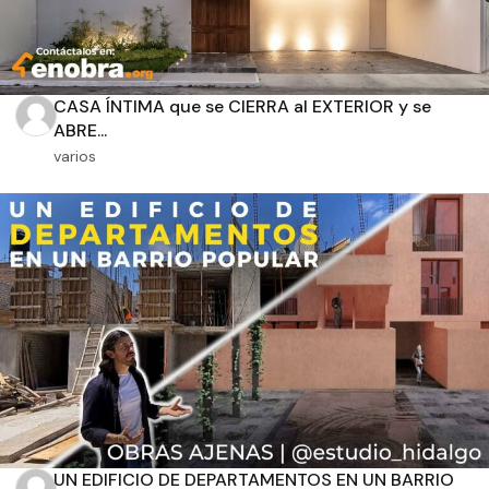
CASA ÍNTIMA que se CIERRA al EXTERIOR y se
ABRE...
varios
UN EDIFICIO DE DEPARTAMENTOS EN UN BARRIO