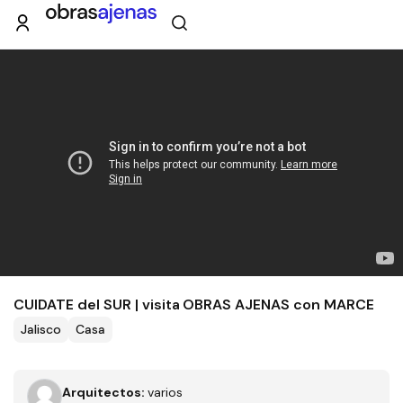
CUIDATE del SUR | visita OBRAS AJENAS con MARCE
Jalisco
Casa
Arquitectos:
varios