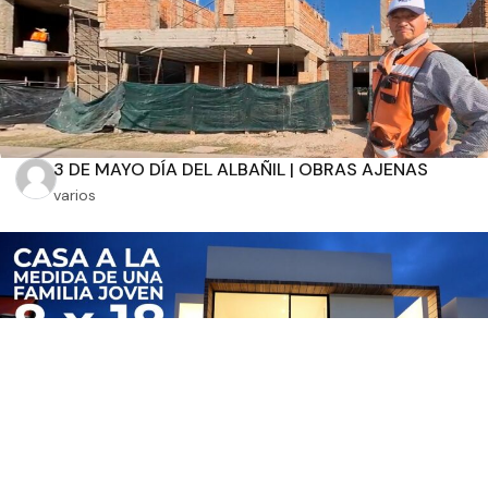
3 DE MAYO DÍA DEL ALBAÑIL | OBRAS AJENAS
varios