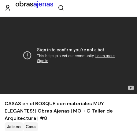
CASAS en el BOSQUE con materiales MUY
ELEGANTES! | Obras Ajenas | MO + G Taller de
Arquitectura | #8
Jalisco
Casa