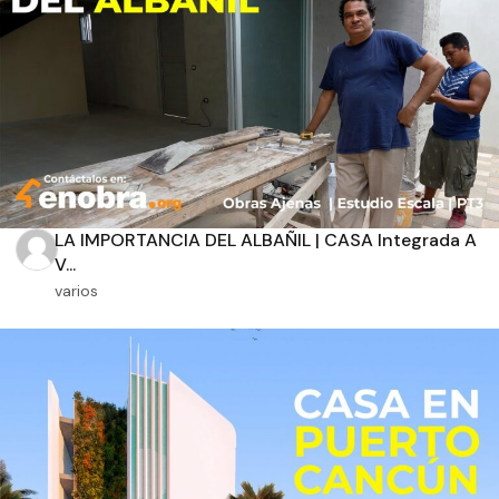
Aplicar filtros
LA IMPORTANCIA DEL ALBAÑIL | CASA Integrada A
V...
varios