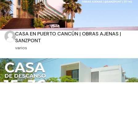
CASA EN PUERTO CANCÚN | OBRAS AJENAS |
SANZPONT
varios