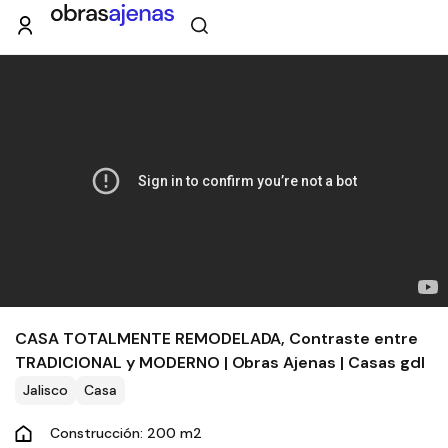
CASA TOTALMENTE REMODELADA, Contraste entre
TRADICIONAL y MODERNO | Obras Ajenas | Casas gdl
Jalisco
Casa
Construcción: 200 m2