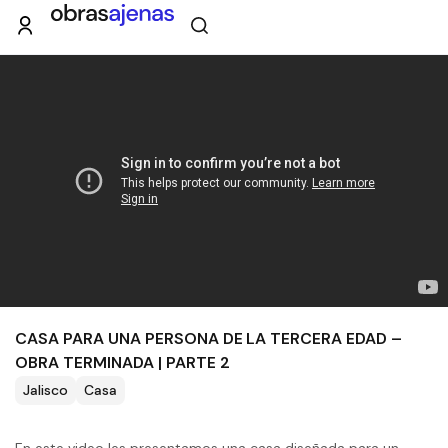
CASA PARA UNA PERSONA DE LA TERCERA EDAD –
OBRA TERMINADA | PARTE 2
Jalisco
Casa