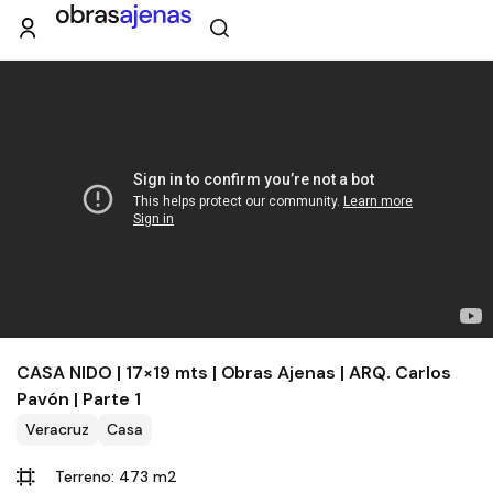
CASA NIDO | 17×19 mts | Obras Ajenas | ARQ. Carlos
Pavón | Parte 1
Veracruz
Casa
Terreno: 473 m2