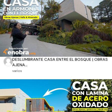
Aplicar filtros
DESLUMBRANTE CASA ENTRE EL BOSQUE | OBRAS
AJENA...
varios