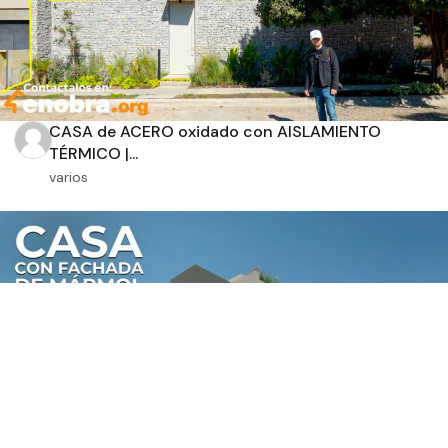
CASA de ACERO oxidado con AISLAMIENTO
TÉRMICO |...
varios