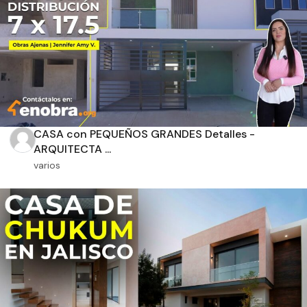
Aplicar filtros
CASA con PEQUEÑOS GRANDES Detalles -
ARQUITECTA ...
varios