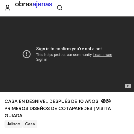
CASA EN DESNIVEL DESPUÉS DE 10 AÑOS! 🧭😱|
PRIMEROS DISEÑOS DE COTAPAREDES | VISITA
GUIADA
Jalisco
Casa