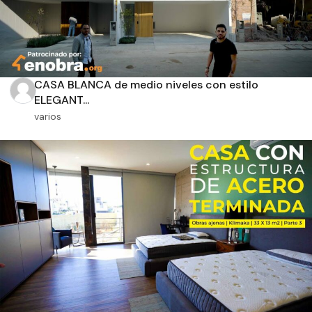
CASA BLANCA de medio niveles con estilo
ELEGANT...
varios