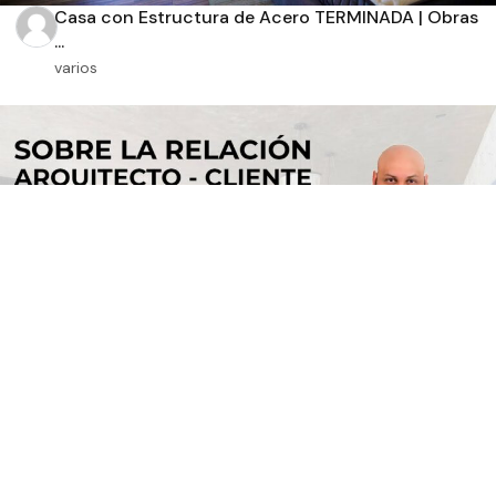
Casa con Estructura de Acero TERMINADA | Obras
...
varios
Sobre la Relación Arquitecto - Cliente | Arq. R...
varios