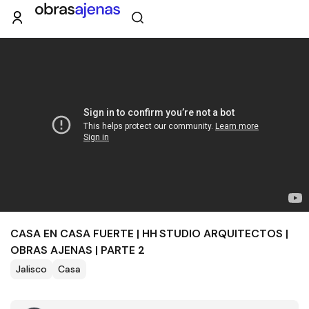
CASA EN CASA FUERTE | HH STUDIO ARQUITECTOS |
OBRAS AJENAS | PARTE 2
Jalisco
Casa