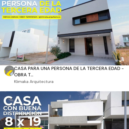
Aplicar filtros
CASA PARA UNA PERSONA DE LA TERCERA EDAD -
OBRA T...
Klimaka Arquitectura