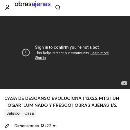
CASA DE DESCANSO EVOLUCIONA | 13X22 MTS | UN
HOGAR ILUMINADO Y FRESCO | OBRAS AJENAS 1/2
Jalisco
Casa
Dimensiones: 13x22 m