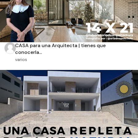
CASA para una Arquitecta | tienes que
conocerla...
varios