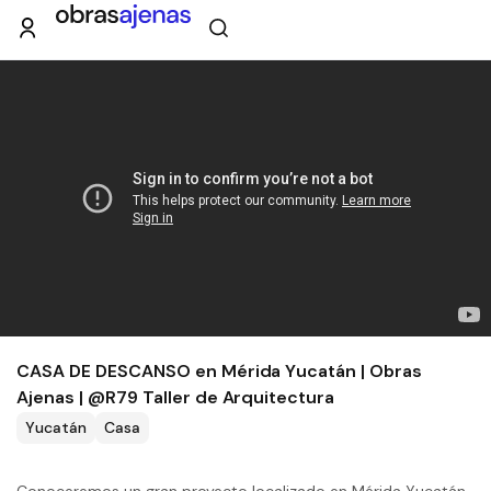
CASA DE DESCANSO en Mérida Yucatán | Obras
Ajenas | @R79 Taller de Arquitectura
Yucatán
Casa