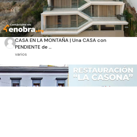
CASA EN LA MONTAÑA | Una CASA con
PENDIENTE de ...
varios