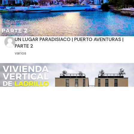
UN LUGAR PARADISIACO | PUERTO AVENTURAS |
PARTE 2
varios