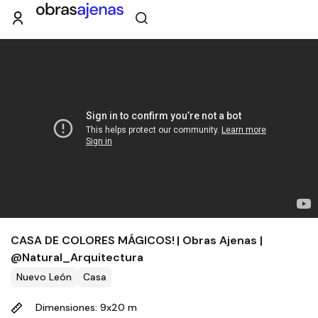
CASA DE COLORES MÁGICOS! | Obras Ajenas |
@Natural_Arquitectura
Nuevo León
Casa
Dimensiones: 9x20 m