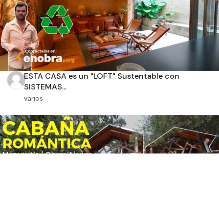
ESTA CASA es un "LOFT" Sustentable con
SISTEMAS...
varios