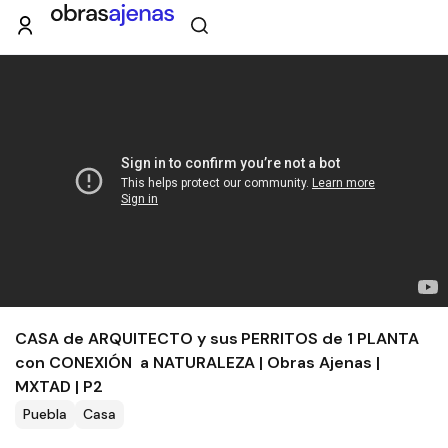
CASA de ARQUITECTO y sus PERRITOS de 1 PLANTA
con CONEXIÓN a NATURALEZA | Obras Ajenas |
MXTAD | P2
Puebla
Casa