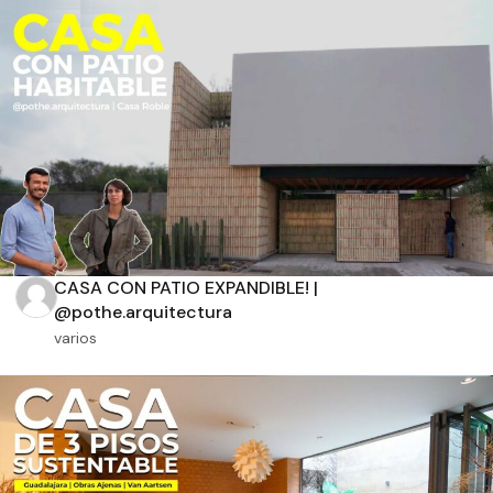
Aplicar filtros
CASA CON PATIO EXPANDIBLE! |
@pothe.arquitectura
varios