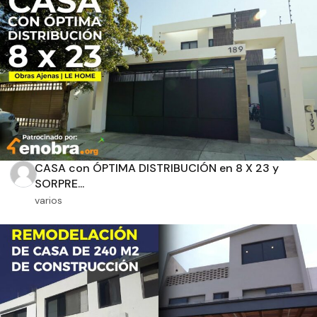
Aplicar filtros
CASA con ÓPTIMA DISTRIBUCIÓN en 8 X 23 y
SORPRE...
varios