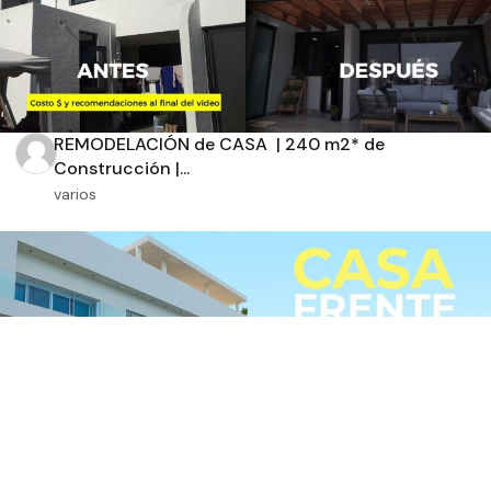
REMODELACIÓN de CASA | 240 m2* de
Construcción |...
varios