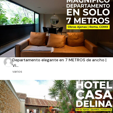
Aplicar filtros
Departamento elegante en 7 METROS de ancho |
Vi...
varios