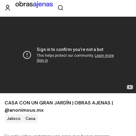
CASA CON UN GRAN JARDÍN | OBRAS AJENAS |
@anonimous.mx
Jalisco
Casa