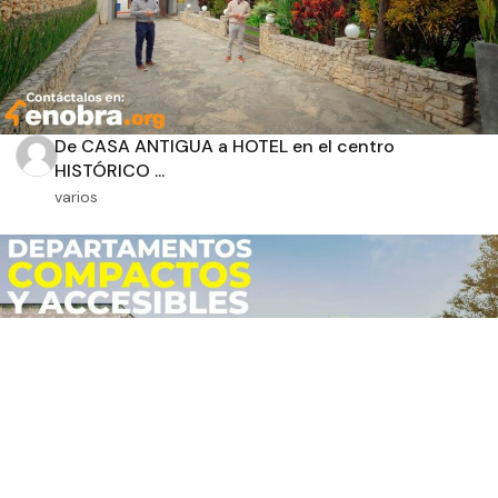
De CASA ANTIGUA a HOTEL en el centro
HISTÓRICO ...
varios