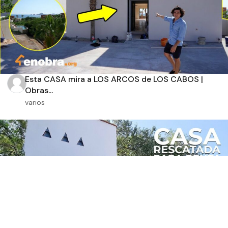
Esta CASA mira a LOS ARCOS de LOS CABOS |
Obras...
varios