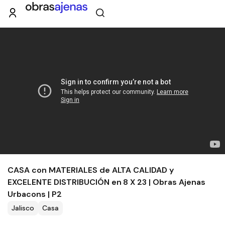
CASA con MATERIALES de ALTA CALIDAD y
EXCELENTE DISTRIBUCIÓN en 8 X 23 | Obras Ajenas
Urbacons | P2
Jalisco
Casa