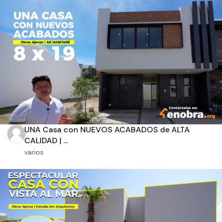
Aplicar filtros
UNA Casa con NUEVOS ACABADOS de ALTA
CALIDAD | ...
varios