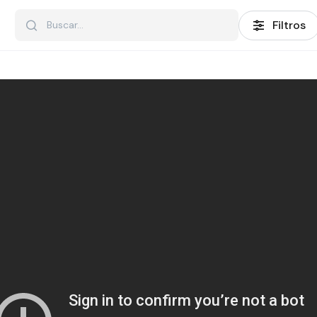
Filtros