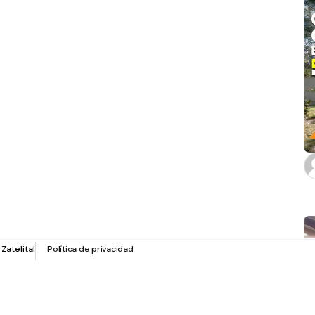
r
Zatelital
Política de privacidad