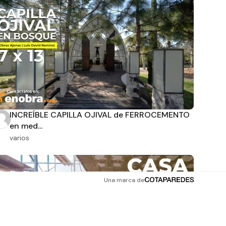
INCREÍBLE CAPILLA OJIVAL de FERROCEMENTO
en med...
varios
Una marca de