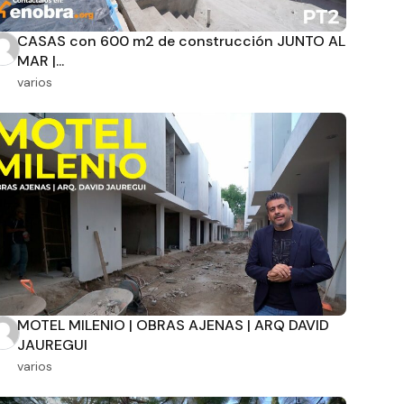
CASAS con 600 m2 de construcción JUNTO AL
MAR |...
varios
MOTEL MILENIO | OBRAS AJENAS | ARQ DAVID
JAUREGUI
varios