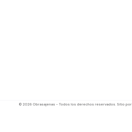
© 2026 Obrasajenas - Todos los derechos reservados. Sitio po