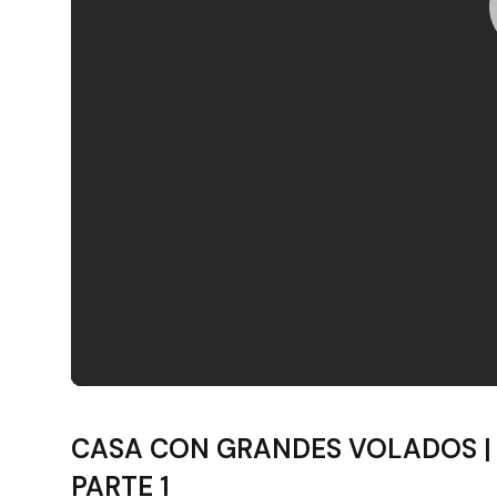
Filtros
CASA CON GRANDES VOLADOS | O
PARTE 1