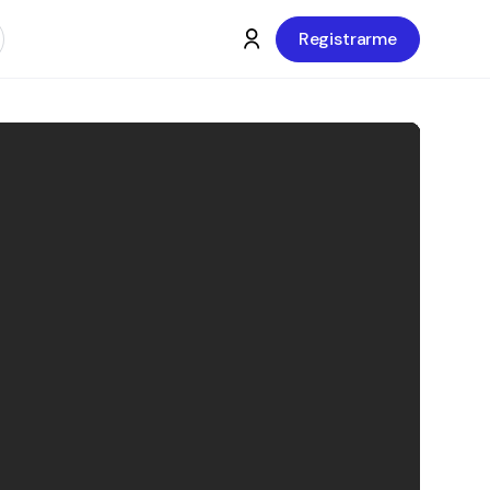
Registrarme