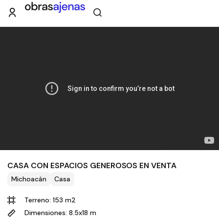
CASA CON ESPACIOS GENEROSOS EN VENTA
Michoacán
Casa
Terreno: 153 m2
Dimensiones: 8.5x18 m