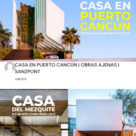
Aplicar filtros
CASA EN PUERTO CANCÚN | OBRAS AJENAS |
SANZPONT
varios