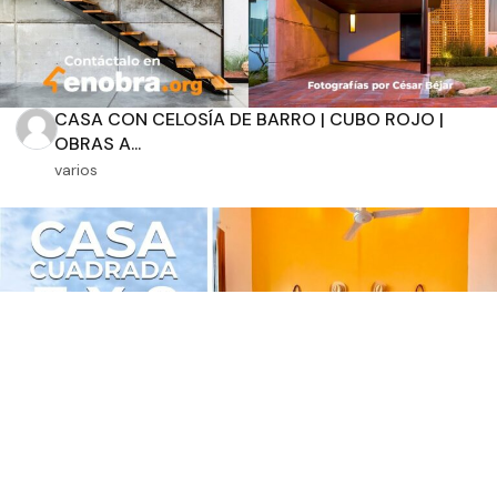
CASA CON CELOSÍA DE BARRO | CUBO ROJO |
OBRAS A...
varios