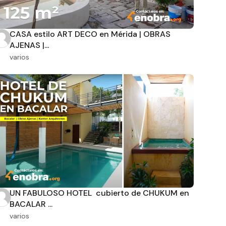
CASA estilo ART DECO en Mérida | OBRAS
AJENAS |...
varios
UN FABULOSO HOTEL cubierto de CHUKUM en
BACALAR ...
varios