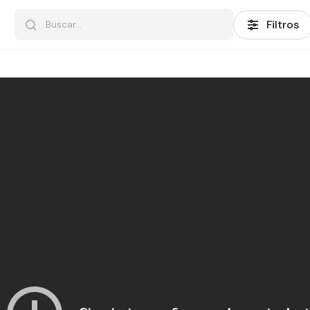
Filtros