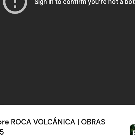
bre ROCA VOLCÁNICA | OBRAS
15