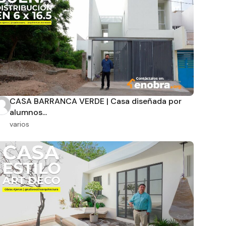
CASA BARRANCA VERDE | Casa diseñada por
alumnos...
varios