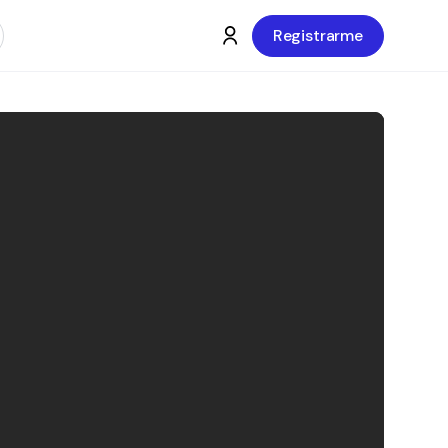
Registrarme