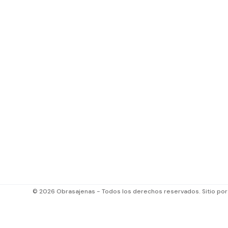
© 2026 Obrasajenas - Todos los derechos reservados. Sitio po