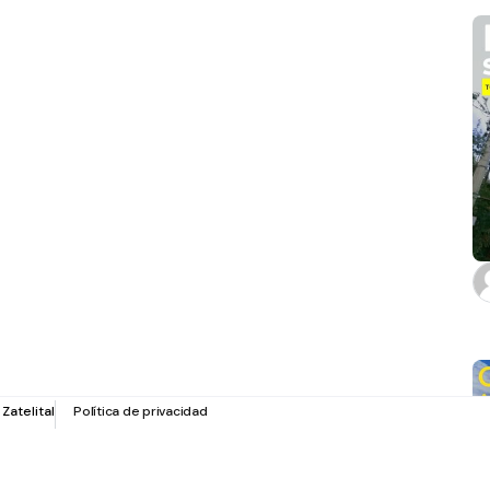
r
Zatelital
Política de privacidad