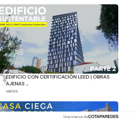
EDIFICIO CON CERTIFICACIÓN LEED | OBRAS
AJENAS ...
varios
Una marca de