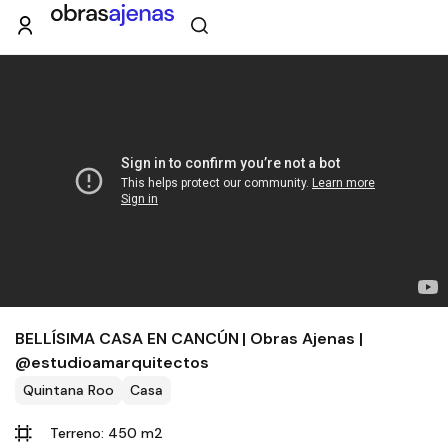
BELLÍSIMA CASA EN CANCÚN | Obras Ajenas |
@estudioamarquitectos
Quintana Roo
Casa
Terreno: 450 m2