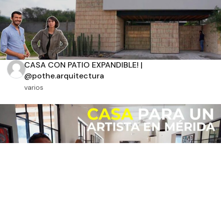
CASA CON PATIO EXPANDIBLE! |
@pothe.arquitectura
varios