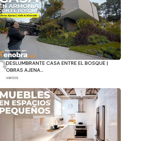
DESLUMBRANTE CASA ENTRE EL BOSQUE |
OBRAS AJENA...
varios