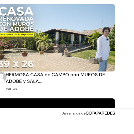
HERMOSA CASA de CAMPO con MUROS DE
ADOBE y SALA...
varios
Una marca de