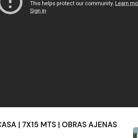
ASA | 7X15 MTS | OBRAS AJENAS