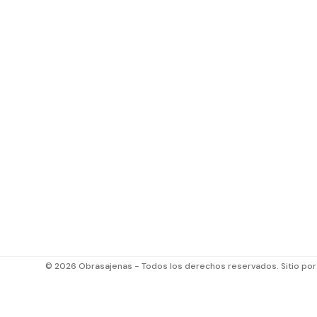
© 2026 Obrasajenas - Todos los derechos reservados. Sitio po