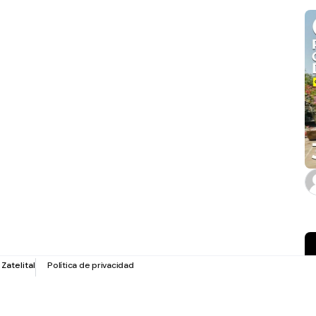
r
Zatelital
Política de privacidad