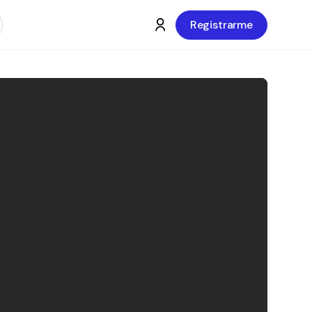
Registrarme