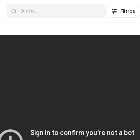
Filtros