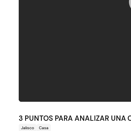
Filtros
3 PUNTOS PARA ANALIZAR UNA C
Jalisco
Casa