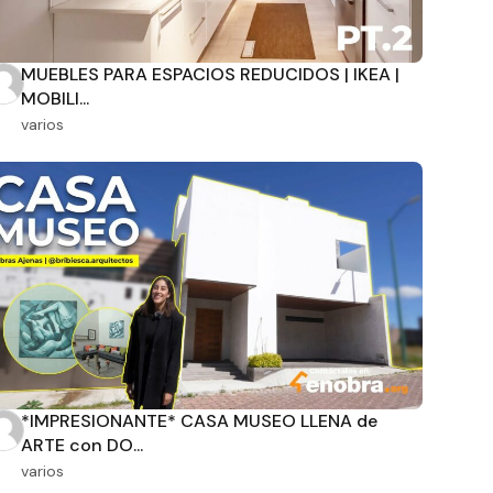
MUEBLES PARA ESPACIOS REDUCIDOS | IKEA |
MOBILI...
varios
*IMPRESIONANTE* CASA MUSEO LLENA de
ARTE con DO...
varios