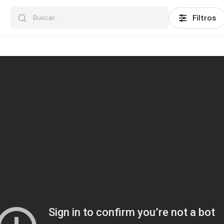
Filtros