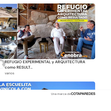
REFUGIO EXPERIMENTAL y ARQUITECTURA
como RESULT...
varios
Una marca de