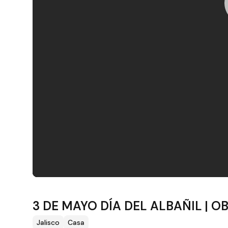
Filtros
3 DE MAYO DÍA DEL ALBAÑIL | 
Jalisco
Casa