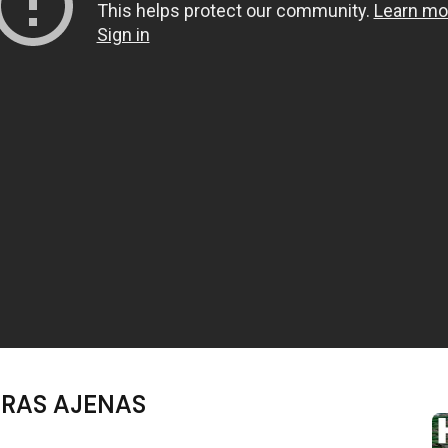
OBRAS AJENAS