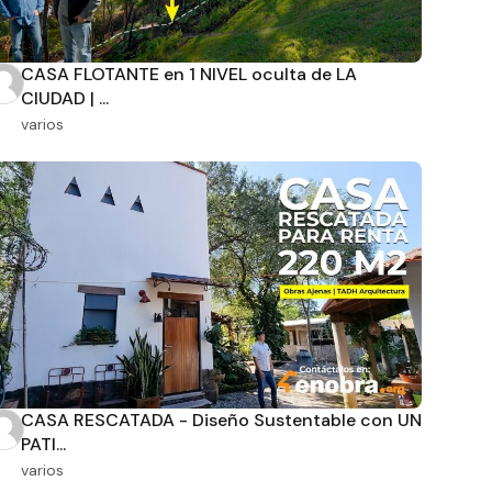
CASA FLOTANTE en 1 NIVEL oculta de LA
CIUDAD | ...
varios
CASA RESCATADA - Diseño Sustentable con UN
PATI...
varios