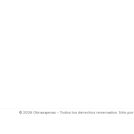
© 2026 Obrasajenas - Todos los derechos reservados. Sitio po