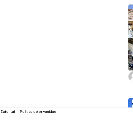
r
Zatelital
Política de privacidad