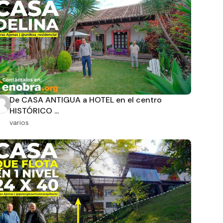
De CASA ANTIGUA a HOTEL en el centro
HISTÓRICO ...
varios