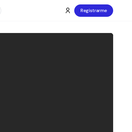
Registrarme